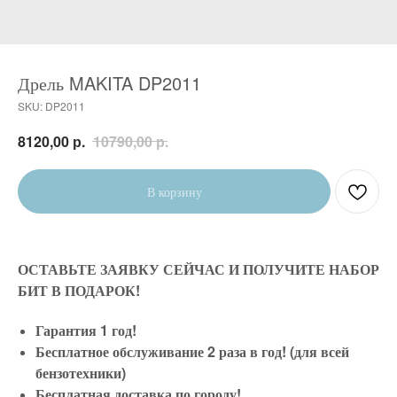
Дрель MAKITA DP2011
SKU:
DP2011
р.
р.
8120,00
10790,00
В корзину
ОСТАВЬТЕ ЗАЯВКУ СЕЙЧАС И ПОЛУЧИТЕ НАБОР
БИТ В ПОДАРОК!
Гарантия 1 год!
Бесплатное обслуживание 2 раза в год! (для всей
бензотехники)
Бесплатная доставка по городу!