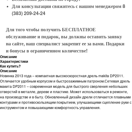
Для консультации свяжитесь с нашим менеджером 8
(383) 209-24-24
Для того чтобы получить БЕСПЛАТНОЕ
обслуживание и подарок, вы должны оставить заявку
на сайте, наш специалист закрепит ее за вами. Подарки
и бонусы в ограниченном количестве!
Описание
Характеристики
Как купить?
Описание
Новинка 2013 года – компактная высокоскоростная дрель makita DP2011.
Отличается удобным корпусом и быстрозажимным патроном.Сетевая дрель
макита DP2011 – современная модель для быстрого сверления небольших
отверстий в металле, дереве и пластике. Может использоваться в ремонте,
на производстве и в быту. Обновленный дизайн дрели отличается плавными
контурами и противоскользящим покрытием, улучшающими сцепление руки с
инструментом и повышающими комфортность управления.