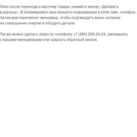
Либо после перехода в карточку товара, нажмите кнопку «Добавить
в корзину». В появившемся окне впишите информацию в поля: имя, телефон.
Затем вам перезвонит менеджер, чтобы подтвердить ваше согласие
на совершение покупки и обсудить детали.
Так же можно сделать заказ по телефону +7 (383) 209-24-24, связавшись
с нашими менеджерами или заказать обратный звонок.