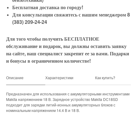
Бесплатная доставка по городу!
Для консультации свяжитесь с нашим менеджером 8
(383) 209-24-24
Для того чтобы получить БЕСПЛАТНОЕ
обслуживание и подарок, вы должны оставить заявку
на сайте, наш специалист закрепит ее за вами. Подарки
и бонусы в ограниченном количестве!
Описание
Характеристики
Как купить?
Предназначен для использования с аккумуляторными инструментами
Makita напряжением 18 В. Зарядное устройство Makita DC18SD
подходит для зарядки литий-ионных аккумуляторных блоков с
номинальным напряжением 14.4 В и 18 В.