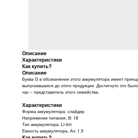
Описание
Характеристики
Как купить?
Описание
Буква G в обозначении этого аккумулятора имеет прин
выпускавшаяся до этого продукция. Достигнуто это было
час – представитель этого семейства.
Характеристики
Форма аккумулятора: слайдер
Напряжение питания, В: 18
Тип аккумулятора: Li-ion
Емкость аккумулятора, Ач: 1.5
Как купить?