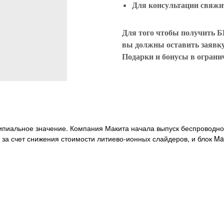
Для консультации свяжит
Для того чтобы получить 
вы должны оставить заявку 
Подарки и бонусы в ограни
ципиальное значение. Компания Макита начала выпуск беспроводно
 за счет снижения стоимости литиево-ионных слайдеров, и блок Ma