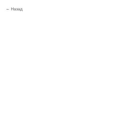
Назад