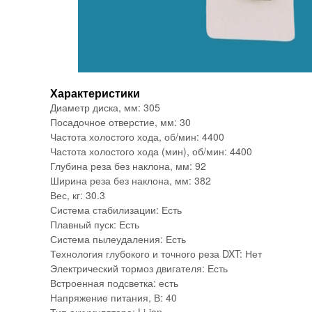
Характеристики
Диаметр диска, мм: 305
Посадочное отверстие, мм: 30
Частота холостого хода, об/мин: 4400
Частота холостого хода (мин), об/мин: 4400
Глубина реза без наклона, мм: 92
Ширина реза без наклона, мм: 382
Вес, кг: 30.3
Система стабилизации: Есть
Плавный пуск: Есть
Система пылеудаления: Есть
Технология глубокого и точного реза DXT: Нет
Электрический тормоз двигателя: Есть
Встроенная подсветка: есть
Напряжение питания, В: 40