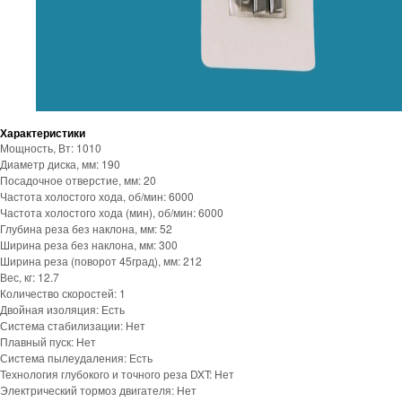
Характеристики
Мощность, Вт: 1010
Диаметр диска, мм: 190
Посадочное отверстие, мм: 20
Частота холостого хода, об/мин: 6000
Частота холостого хода (мин), об/мин: 6000
Глубина реза без наклона, мм: 52
Ширина реза без наклона, мм: 300
Ширина реза (поворот 45град), мм: 212
Вес, кг: 12.7
Количество скоростей: 1
Двойная изоляция: Есть
Система стабилизации: Нет
Плавный пуск: Нет
Система пылеудаления: Есть
Технология глубокого и точного реза DXT: Нет
Электрический тормоз двигателя: Нет