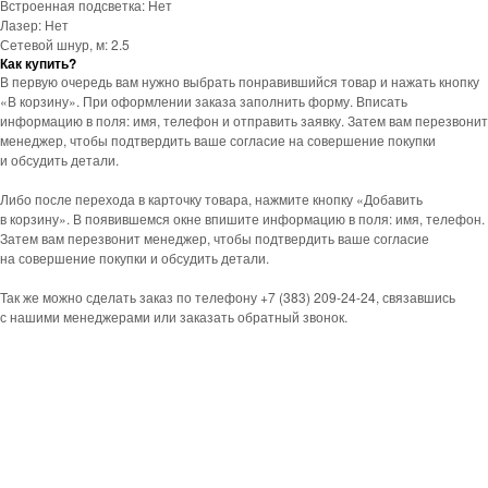
Встроенная подсветка: Нет
Лазер: Нет
Сетевой шнур, м: 2.5
Как купить?
В первую очередь вам нужно выбрать понравившийся товар и нажать кнопку
«В корзину». При оформлении заказа заполнить форму. Вписать
информацию в поля: имя, телефон и отправить заявку. Затем вам перезвонит
менеджер, чтобы подтвердить ваше согласие на совершение покупки
и обсудить детали.
Либо после перехода в карточку товара, нажмите кнопку «Добавить
в корзину». В появившемся окне впишите информацию в поля: имя, телефон.
Затем вам перезвонит менеджер, чтобы подтвердить ваше согласие
на совершение покупки и обсудить детали.
Так же можно сделать заказ по телефону +7 (383) 209-24-24, связавшись
с нашими менеджерами или заказать обратный звонок.