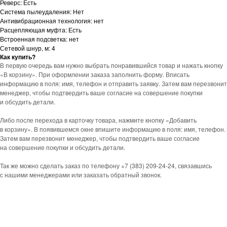
Реверс: Есть
Система пылеудаления: Нет
Антивибрационная технология: нет
Расцепляющая муфта: Есть
Встроенная подсветка: нет
Сетевой шнур, м: 4
Как купить?
В первую очередь вам нужно выбрать понравившийся товар и нажать кнопку
«В корзину». При оформлении заказа заполнить форму. Вписать
информацию в поля: имя, телефон и отправить заявку. Затем вам перезвонит
менеджер, чтобы подтвердить ваше согласие на совершение покупки
и обсудить детали.
Либо после перехода в карточку товара, нажмите кнопку «Добавить
в корзину». В появившемся окне впишите информацию в поля: имя, телефон.
Затем вам перезвонит менеджер, чтобы подтвердить ваше согласие
на совершение покупки и обсудить детали.
Так же можно сделать заказ по телефону +7 (383) 209-24-24, связавшись
с нашими менеджерами или заказать обратный звонок.