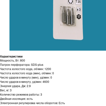
Характеристики
Мощность, Вт: 800
Патрон перфоратора: SDS-plus
Частота холостого хода, об/мин: 1200
Частота холостого хода (мин), об/мин: 0
Число ударов в минуту (мин), уд/мин: 0
Число ударов в минуту, уд/мин: 4600
Энергия удара, Дж: 2.9
Вес, кг: 3
Количество режимов работы: 3
Двойная изоляция: есть
Электронная регулировка числа оборотов: Есть