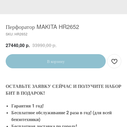
Перфоратор MAKITA HR2652
SKU:
HR2652
р.
р.
27440,00
33990,00
В корзину
ОСТАВЬТЕ ЗАЯВКУ СЕЙЧАС И ПОЛУЧИТЕ НАБОР
БИТ В ПОДАРОК!
Гарантия 1 год!
Бесплатное обслуживание 2 раза в год! (для всей
бензотехники)
Бесплатная доставка по городу!