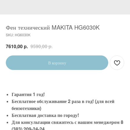
Фен технический MAKITA HG6030K
SKU:
HG6030K
р.
р.
7610,00
9590,00
В корзину
Гарантия 1 год!
Бесплатное обслуживание 2 раза в год! (для всей
бензотехники)
Бесплатная доставка по городу!
Для консультации свяжитесь с нашим менеджером 8
(383) 209-24-24