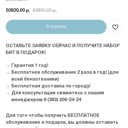
50820,00
64890,00
р.
р.
В корзину
ОСТАВЬТЕ ЗАЯВКУ СЕЙЧАС И ПОЛУЧИТЕ НАБОР
БИТ В ПОДАРОК!
Гарантия 1 год!
Бесплатное обслуживание 2 раза в год! (для
всей бензотехники)
Бесплатная доставка по городу!
Для консультации свяжитесь с нашим
менеджером 8 (383) 209-24-24
Для того чтобы получить БЕСПЛАТНОЕ
обслуживание и подарок, вы должны оставить