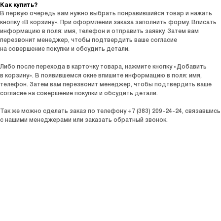
Как купить?
В первую очередь вам нужно выбрать понравившийся товар и нажать
кнопку «В корзину». При оформлении заказа заполнить форму. Вписать
информацию в поля: имя, телефон и отправить заявку. Затем вам
перезвонит менеджер, чтобы подтвердить ваше согласие
на совершение покупки и обсудить детали.
Либо после перехода в карточку товара, нажмите кнопку «Добавить
в корзину». В появившемся окне впишите информацию в поля: имя,
телефон. Затем вам перезвонит менеджер, чтобы подтвердить ваше
согласие на совершение покупки и обсудить детали.
Так же можно сделать заказ по телефону +7 (383) 209-24-24, связавшись
с нашими менеджерами или заказать обратный звонок.