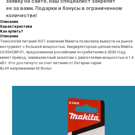
заявку на сайте, наш специалист закрепит
ее за вами. Подарки и бонусы в ограниченном
количестве!
Описание
Характеристики
Как купить?
Описание
Технология питания XGT компании Макита позволила вывести на рынок
инструмент с большой мощностью. Аккумуляторная цепная пила Makita
UC004GM101, предложенная российским потребителям в 2024 году,
имеет привод, эквивалентный аналогам с двигателями мощностью в 1,4
кВт. Это достигнуто за счет питания от батареи серии
BL40 напряжением 40 Вольт.