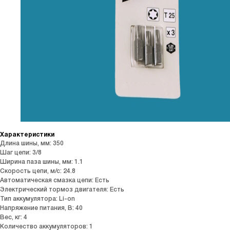
Характеристики
Длина шины, мм: 350
Шаг цепи: 3/8
Ширина паза шины, мм: 1.1
Скорость цепи, м/с: 24.8
Автоматическая смазка цепи: Есть
Электрический тормоз двигателя: Есть
Тип аккумулятора: Li-on
Напряжение питания, В: 40
Вес, кг: 4
Количество аккумуляторов: 1