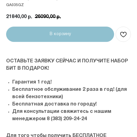
GA035GZ
21840,00
26090,00
р.
р.
В корзину
ОСТАВЬТЕ ЗАЯВКУ СЕЙЧАС И ПОЛУЧИТЕ НАБОР
БИТ В ПОДАРОК!
Гарантия 1 год!
Бесплатное обслуживание 2 раза в год! (для
всей бензотехники)
Бесплатная доставка по городу!
Для консультации свяжитесь с нашим
менеджером 8 (383) 209-24-24
Для того чтобы получить БЕСПЛАТНОЕ