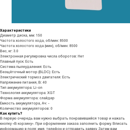
Характеристики
Диаметр диска, мм: 150
Частота холостого хода, об/мин: 8500
Частота холостого хода (мин), об/мин: 8500
Вес, кг: 3.0
Электронная регулировка числа оборотов: Нет
Плавный пуск: Есть
Система пылеудаления: Есть
Безщёточный мотор (BLDC): Есть
Электрический тормоз двигателя: Есть
Напряжение питания, В: 40
Тип аккумулятора: Li-on
Технология аккумулятора: XGT
Форма аккумулятора: слайдер
Емкость аккумулятора, Ач: -
Количество аккумуляторов: 0
Как купить?
В первую очередь вам нужно выбрать понравившийся товар и нажать
кнопку «В корзину». При оформлении заказа заполнить форму. Вписать
информацию в поля: имя, телефон и отправить заявку. Затем вам