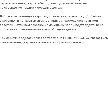
перезвонит менеджер, чтобы подтвердить ваше согласие
на совершение покупки и обсудить детали.
Либо после перехода в карточку товара, нажмите кнопку «Добавить
в корзину». В появившемся окне впишите информацию в поля: имя,
телефон. Затем вам перезвонит менеджер, чтобы подтвердить ваше
согласие на совершение покупки и обсудить детали.
Так же можно сделать заказ по телефону +7 (383) 209-24-24, связавшись
с нашими менеджерами или заказать обратный звонок.