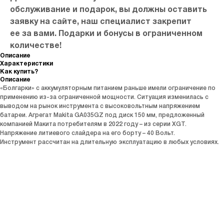
обслуживание и подарок, вы должны оставить
заявку на сайте, наш специалист закрепит
ее за вами. Подарки и бонусы в ограниченном
количестве!
Описание
Характеристики
Как купить?
Описание
«Болгарки» с аккумуляторным питанием раньше имели ограничение по
применению из-за ограниченной мощности. Ситуация изменилась с
выводом на рынок инструмента с высоковольтным напряжением
батареи. Агрегат Makita GA035GZ под диск 150 мм, предложенный
компанией Макита потребителям в 2022 году – из серии XGT.
Напряжение литиевого слайдера на его борту – 40 Вольт.
Инструмент рассчитан на длительную эксплуатацию в любых условиях.