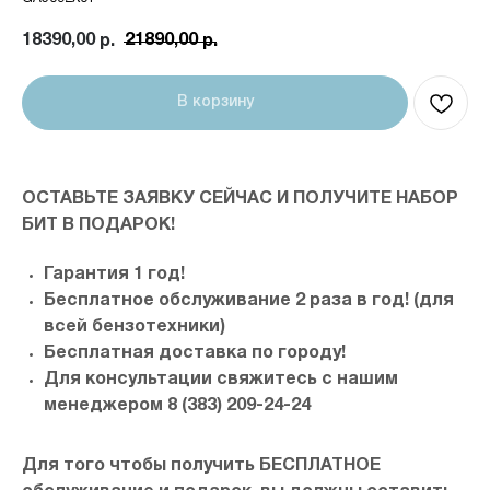
18390,00
21890,00
р.
р.
В корзину
ОСТАВЬТЕ ЗАЯВКУ СЕЙЧАС И ПОЛУЧИТЕ НАБОР
БИТ В ПОДАРОК!
Гарантия 1 год!
Бесплатное обслуживание 2 раза в год! (для
всей бензотехники)
Бесплатная доставка по городу!
Для консультации свяжитесь с нашим
менеджером 8 (383) 209-24-24
Для того чтобы получить БЕСПЛАТНОЕ