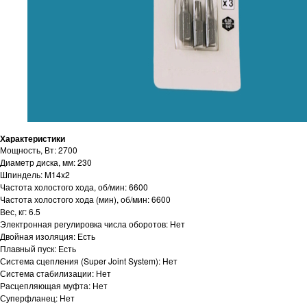
Характеристики
Мощность, Вт: 2700
Диаметр диска, мм: 230
Шпиндель: M14x2
Частота холостого хода, об/мин: 6600
Частота холостого хода (мин), об/мин: 6600
Вес, кг: 6.5
Электронная регулировка числа оборотов: Нет
Двойная изоляция: Есть
Плавный пуск: Есть
Система сцепления (Super Joint System): Нет
Система стабилизации: Нет
Расцепляющая муфта: Нет
Суперфланец: Нет