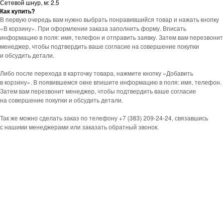
Сетевой шнур, м: 2.5
Как купить?
В первую очередь вам нужно выбрать понравившийся товар и нажать кнопку
«В корзину». При оформлении заказа заполнить форму. Вписать
информацию в поля: имя, телефон и отправить заявку. Затем вам перезвонит
менеджер, чтобы подтвердить ваше согласие на совершение покупки
и обсудить детали.
Либо после перехода в карточку товара, нажмите кнопку «Добавить
в корзину». В появившемся окне впишите информацию в поля: имя, телефон.
Затем вам перезвонит менеджер, чтобы подтвердить ваше согласие
на совершение покупки и обсудить детали.
Так же можно сделать заказ по телефону +7 (383) 209-24-24, связавшись
с нашими менеджерами или заказать обратный звонок.