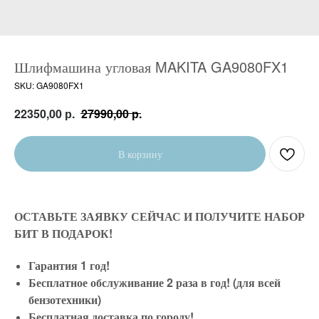
Шлифмашина угловая MAKITA GA9080FX1
SKU:
GA9080FX1
р.
р.
22350,00
27990,00
В корзину
ОСТАВЬТЕ ЗАЯВКУ СЕЙЧАС И ПОЛУЧИТЕ НАБОР
БИТ В ПОДАРОК!
Гарантия 1 год!
Бесплатное обслуживание 2 раза в год! (для всей
бензотехники)
Бесплатная доставка по городу!