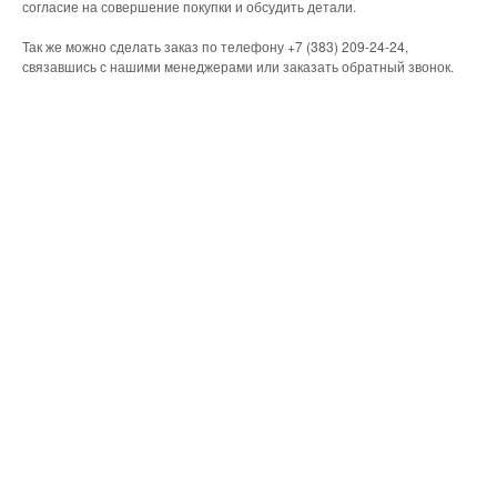
согласие на совершение покупки и обсудить детали.
Так же можно сделать заказ по телефону +7 (383) 209-24-24,
связавшись с нашими менеджерами или заказать обратный звонок.